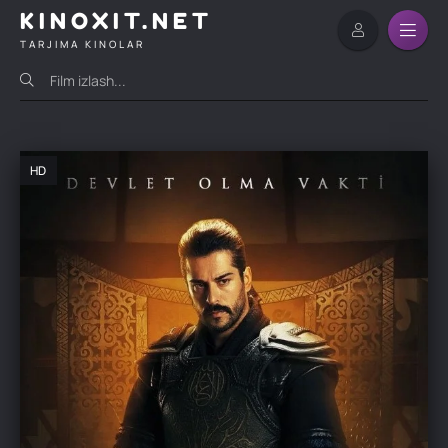
KINOXIT.NET
TARJIMA KINOLAR
HD